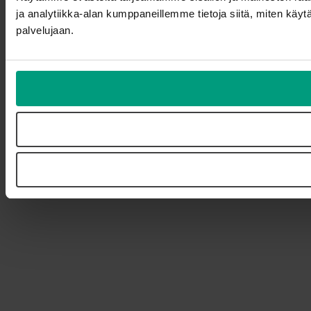
ja analytiikka-alan kumppaneillemme tietoja siitä, miten käytä
palvelujaan.