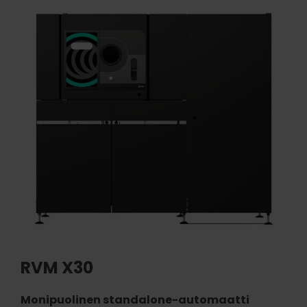
RVM X30
Monipuolinen standalone-automaatti