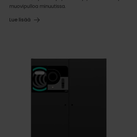
muovipulloa minuutissa.
Lue lisää