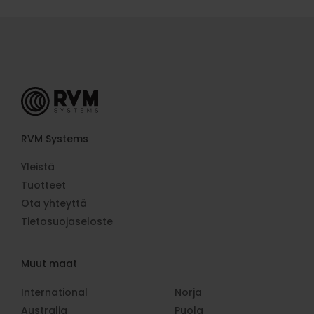
RVM Systems
Yleistä
Tuotteet
Ota yhteyttä
Tietosuojaseloste
Muut maat
International
Norja
Australia
Puola