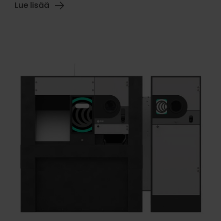
Lue lisää